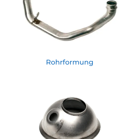
Rohrformung