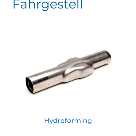
Fahrgestell
Hydroforming