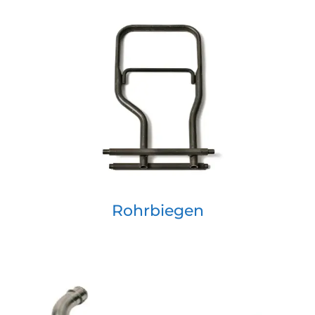
Rohrbiegen