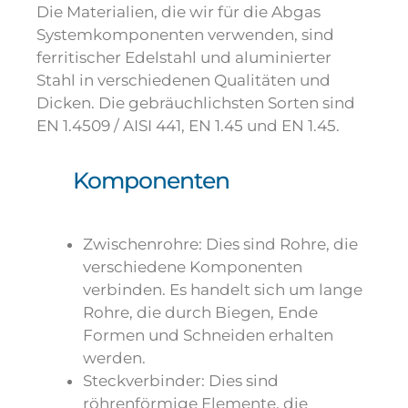
Die Materialien, die wir für die Abgas
Systemkomponenten verwenden, sind
ferritischer Edelstahl und aluminierter
Stahl in verschiedenen Qualitäten und
Dicken. Die gebräuchlichsten Sorten sind
EN 1.4509 / AISI 441, EN 1.45 und EN 1.45.
Komponenten
Zwischenrohre: Dies sind Rohre, die
verschiedene Komponenten
verbinden. Es handelt sich um lange
Rohre, die durch Biegen, Ende
Formen und Schneiden erhalten
werden.
Steckverbinder: Dies sind
röhrenförmige Elemente, die