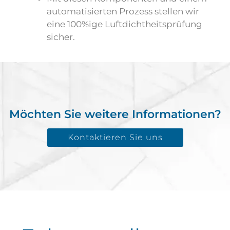
automatisierten Prozess stellen wir
eine 100%ige Luftdichtheitsprüfung
sicher.
Möchten Sie weitere Informationen?
Kontaktieren Sie uns