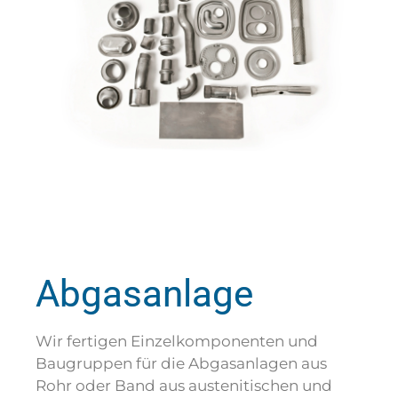
Abgasanlage
Wir fertigen Einzelkomponenten und
Baugruppen für die Abgasanlagen aus
Rohr oder Band aus austenitischen und