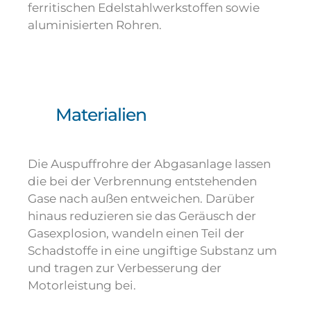
ferritischen Edelstahlwerkstoffen sowie
aluminisierten Rohren.
Materialien
Die Auspuffrohre der Abgasanlage lassen
die bei der Verbrennung entstehenden
Gase nach außen entweichen. Darüber
hinaus reduzieren sie das Geräusch der
Gasexplosion, wandeln einen Teil der
Schadstoffe in eine ungiftige Substanz um
und tragen zur Verbesserung der
Motorleistung bei.