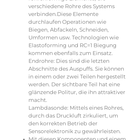
verschiedene Rohre des Systems
verbinden.Diese Elemente
durchlaufen Operationen wie
Biegen, Abfackeln, Schneiden,
Umformen usw. Technologien wie
Elastoforming und RC=1 Biegung
kommen ebenfalls zum Einsatz.
Endrohre: Dies sind die letzten
Abschnitte des Auspuffs. Sie können
in einem oder zwei Teilen hergestellt
werden. Der sichtbare Teil hat eine
glänzende Politur, die ihn attraktiver
macht.
Lambdasonde: Mittels eines Rohres,
durch das Druckluft zirkuliert, um
den korrekten Betrieb der
Sensorelektronik zu gewährleisten.
Mit diesen Komponenten und einem