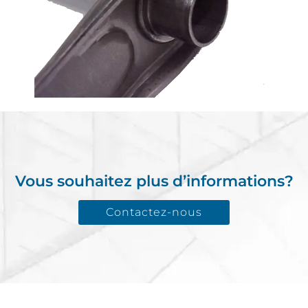
Vous souhaitez plus d’informations?
Contactez-nous