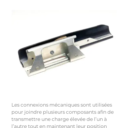
Les connexions mécaniques sont utilisées
pour joindre plusieurs composants afin de
transmettre une charge élevée de l’un à
l’autre tout en maintenant leur position