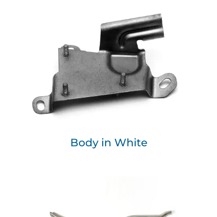
Body in White