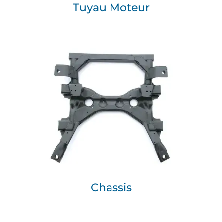
Tuyau Moteur
Chassis