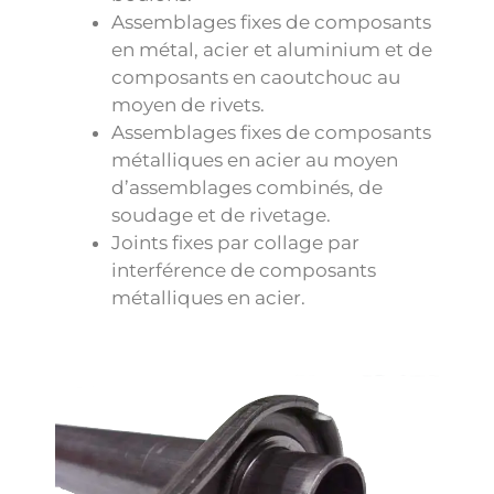
Assemblages fixes de composants
en métal, acier et aluminium et de
composants en caoutchouc au
moyen de rivets.
Assemblages fixes de composants
métalliques en acier au moyen
d’assemblages combinés, de
soudage et de rivetage.
Joints fixes par collage par
interférence de composants
métalliques en acier.