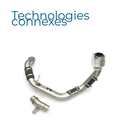
Technologies
connexes