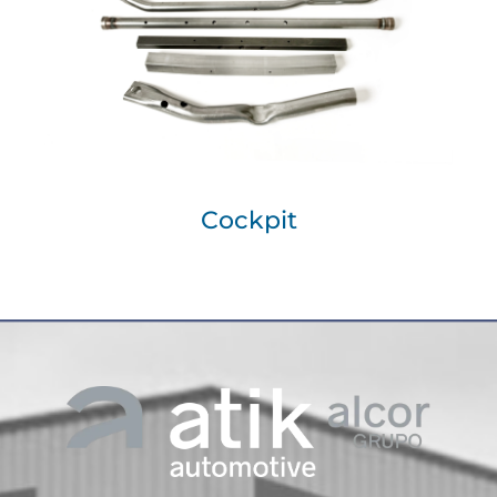
Cockpit