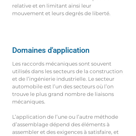
relative et en limitant ainsi leur
mouvement et leurs degrés de liberté.
Domaines d'application
Les raccords mécaniques sont souvent
utilisés dans les secteurs de la construction
et de l’ingénierie industrielle. Le secteur
automobile est l’un des secteurs où l’on
trouve le plus grand nombre de liaisons
mécaniques.
L’application de l’une ou l’autre méthode
d’assemblage dépend des éléments à
assembler et des exigences à satisfaire, et