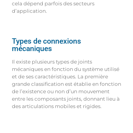
cela dépend parfois des secteurs
d’application.
Types de connexions
mécaniques
Il existe plusieurs types de joints
mécaniques en fonction du système utilisé
et de ses caractéristiques. La première
grande classification est établie en fonction
de l’existence ou non d’un mouvement
entre les composants joints, donnant lieu à
des articulations mobiles et rigides.