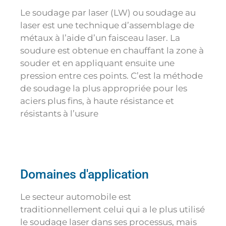
Le soudage par laser (LW) ou soudage au
laser est une technique d’assemblage de
métaux à l’aide d’un faisceau laser. La
soudure est obtenue en chauffant la zone à
souder et en appliquant ensuite une
pression entre ces points. C’est la méthode
de soudage la plus appropriée pour les
aciers plus fins, à haute résistance et
résistants à l’usure
Domaines d'application
Le secteur automobile est
traditionnellement celui qui a le plus utilisé
le soudage laser dans ses processus, mais