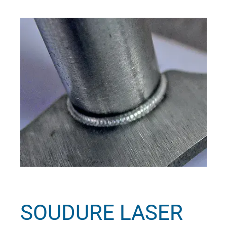
SOUDURE LASER