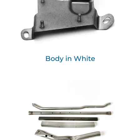
Body in White