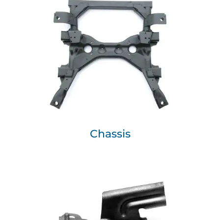
Chassis