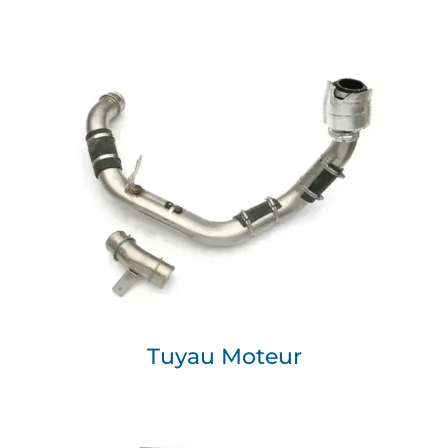
Tuyau Moteur