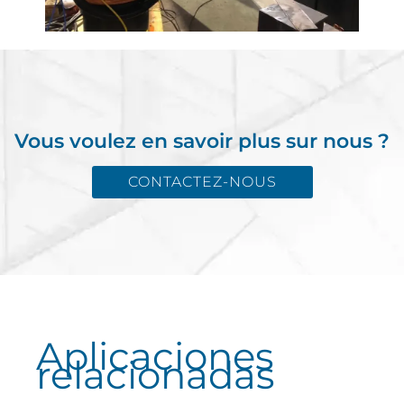
Vous voulez en savoir plus sur nous ?
CONTACTEZ-NOUS
Aplicaciones
relacionadas