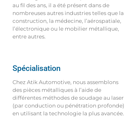
au fil des ans, il a été présent dans de
nombreuses autres industries telles que la
construction, la médecine, l’aérospatiale,
l’électronique ou le mobilier métallique,
entre autres.
Spécialisation
Chez Atik Automotive, nous assemblons
des pièces métalliques à l’aide de
différentes méthodes de soudage au laser
(par conduction ou pénétration profonde)
en utilisant la technologie la plus avancée.