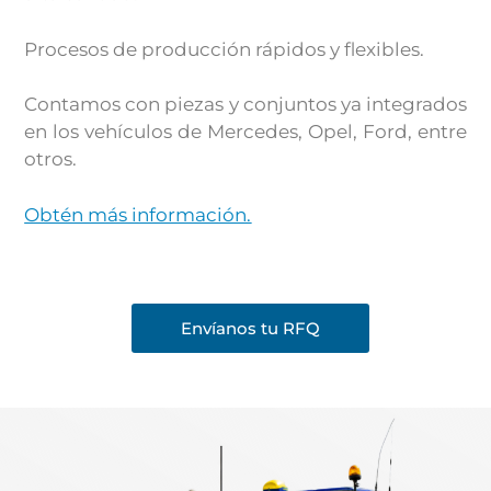
Procesos de producción rápidos y flexibles.
Contamos con piezas y conjuntos ya integrados
en los vehículos de Mercedes, Opel, Ford, entre
otros.
Obtén más información.
Envíanos tu RFQ