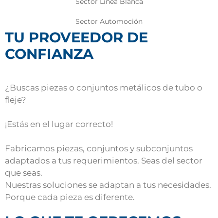
Sector Linea Blanca
Sector Automoción
TU PROVEEDOR DE
CONFIANZA
¿Buscas piezas o conjuntos metálicos de tubo o
fleje?
¡Estás en el lugar correcto!
Fabricamos piezas, conjuntos y subconjuntos
adaptados a tus requerimientos. Seas del sector
que seas.
Nuestras soluciones se adaptan a tus necesidades.
Porque cada pieza es diferente.