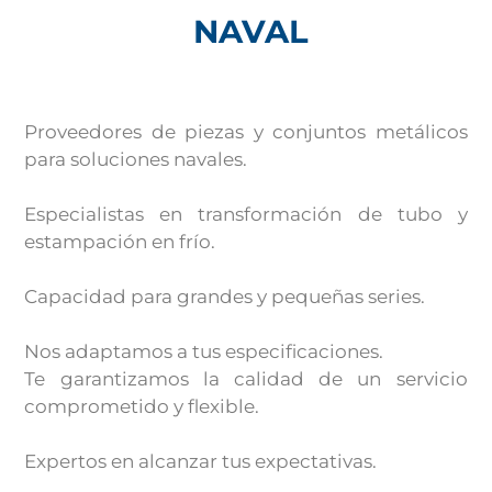
NAVAL
Proveedores de piezas y conjuntos metálicos
para soluciones navales.
Especialistas en transformación de tubo y
estampación en frío.
Capacidad para grandes y pequeñas series.
Nos adaptamos a tus especificaciones.
Te garantizamos la calidad de un servicio
comprometido y flexible.
Expertos en alcanzar tus expectativas.