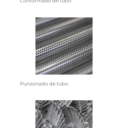
Conformado de tubo
Punzonado de tubo