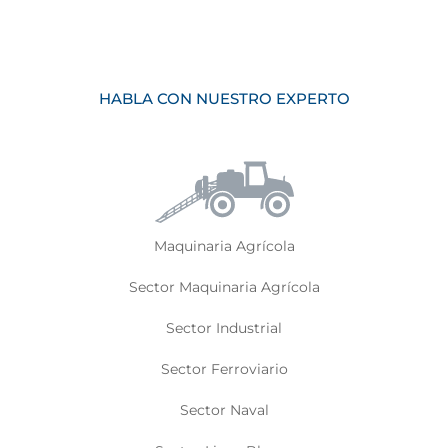
Tu sector, nuestro sector.
HABLA CON NUESTRO EXPERTO
Maquinaria Agrícola
Sector Maquinaria Agrícola
Sector Industrial
Sector Ferroviario
Sector Naval