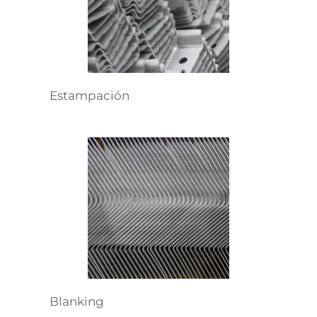
Estampación
Blanking