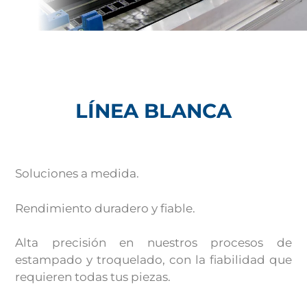
LÍNEA BLANCA
Soluciones a medida.
Rendimiento duradero y fiable.
Alta precisión en nuestros procesos de 
estampado y troquelado, con la fiabilidad que 
requieren todas tus piezas.  