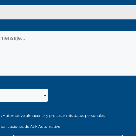
ik Automotive almacenar y procesar mis datos personales
municaciones de Atik Automative