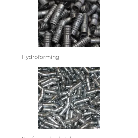
Hydroforming