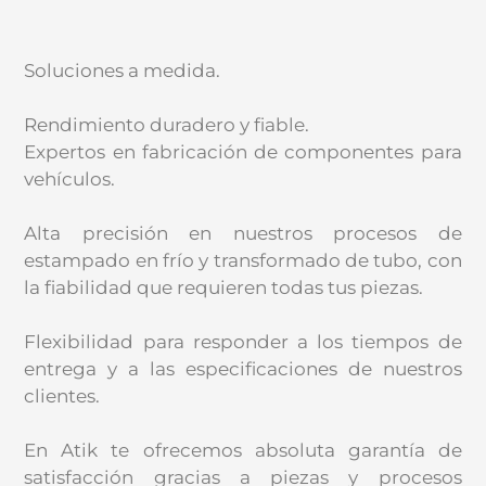
Soluciones a medida.
Rendimiento duradero y fiable.
Expertos en fabricación de componentes para
vehículos.
Alta precisión en nuestros procesos de
estampado en frío y transformado de tubo, con
la fiabilidad que requieren todas tus piezas.
Flexibilidad para responder a los tiempos de
entrega y a las especificaciones de nuestros
clientes.
En Atik te ofrecemos absoluta garantía de
satisfacción gracias a piezas y procesos