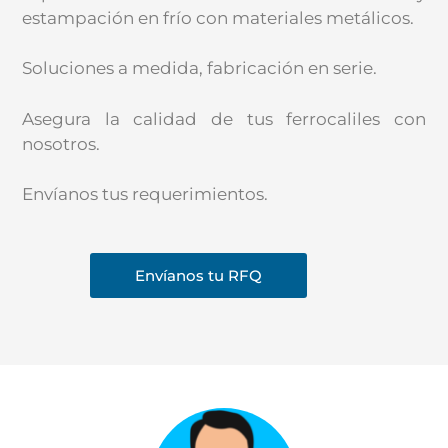
estampación en frío con materiales metálicos.
Soluciones a medida, fabricación en serie.
Asegura la calidad de tus ferrocaliles con
nosotros.
Envíanos tus requerimientos.
Envíanos tu RFQ