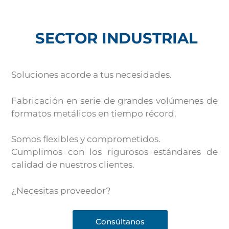
SECTOR INDUSTRIAL
Soluciones acorde a tus necesidades.
Fabricación en serie de grandes volúmenes de
formatos metálicos en tiempo récord.
Somos flexibles y comprometidos.
Cumplimos con los rigurosos estándares de
calidad de nuestros clientes.
¿Necesitas proveedor?
Consúltanos