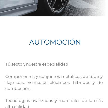
AUTOMOCIÓN
Tú sector, nuestra especialidad.
Componentes y conjuntos metálicos de tubo y
fleje para vehículos eléctricos, híbridos y de
combustión.
Tecnologías avanzadas y materiales de la más
alta calidad.