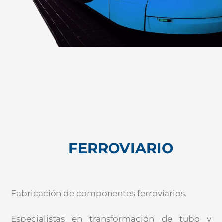
FERROVIARIO
Fabricación de componentes ferroviarios.
Especialistas en transformación de tubo y