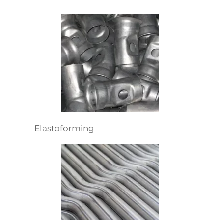
Elastoforming