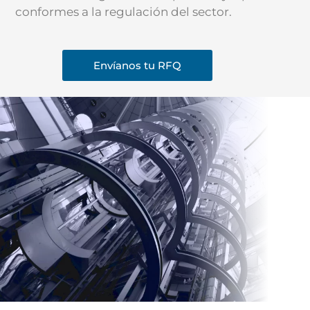
conformes a la regulación del sector.
Envíanos tu RFQ