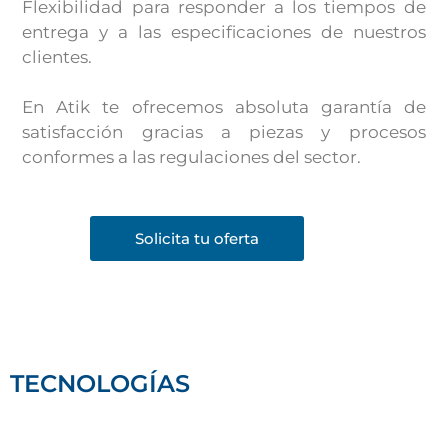
Flexibilidad para responder a los tiempos de 
entrega y a las especificaciones de nuestros 
clientes. 
En Atik te ofrecemos absoluta garantía de 
satisfacción gracias a piezas y procesos 
conformes a las regulaciones del sector.
Solicita tu oferta
TECNOLOGÍAS