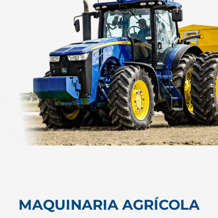
MAQUINARIA AGRÍCOLA