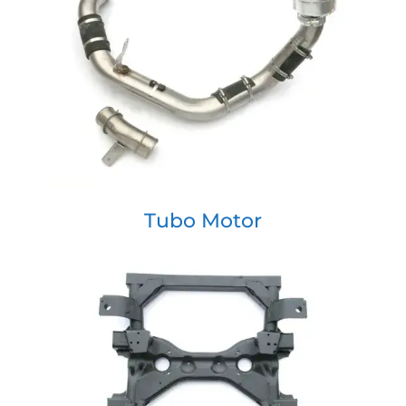
Tubo Motor