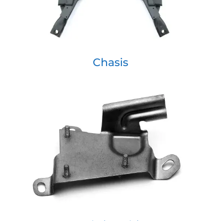
Chasis