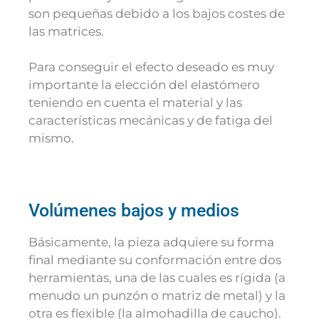
son pequeñas debido a los bajos costes de
las matrices.
Para conseguir el efecto deseado es muy
importante la elección del elastómero
teniendo en cuenta el material y las
características mecánicas y de fatiga del
mismo.
Volúmenes bajos y medios
Básicamente, la pieza adquiere su forma
final mediante su conformación entre dos
herramientas, una de las cuales es rígida (a
menudo un punzón o matriz de metal) y la
otra es flexible (la almohadilla de caucho).