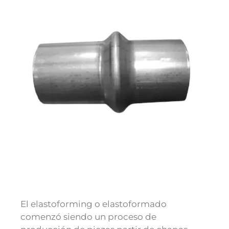
El elastoforming o elastoformado
comenzó siendo un proceso de