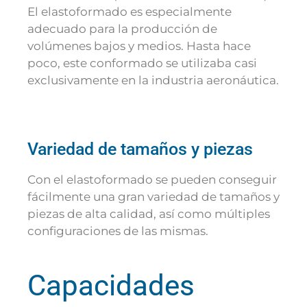
El elastoformado es especialmente
adecuado para la producción de
volúmenes bajos y medios. Hasta hace
poco, este conformado se utilizaba casi
exclusivamente en la industria aeronáutica.
Variedad de tamaños y piezas
Con el elastoformado se pueden conseguir
fácilmente una gran variedad de tamaños y
piezas de alta calidad, así como múltiples
configuraciones de las mismas.
Capacidades