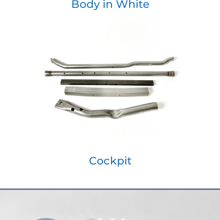
Body in White
Cockpit