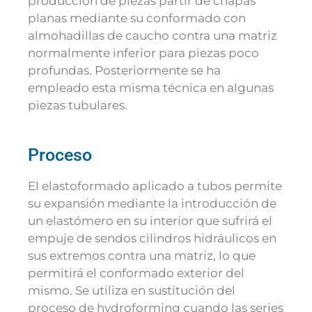
producción de piezas partir de chapas
planas mediante su conformado con
almohadillas de caucho contra una matriz
normalmente inferior para piezas poco
profundas. Posteriormente se ha
empleado esta misma técnica en algunas
piezas tubulares.
Proceso
El elastoformado aplicado a tubos permite
su expansión mediante la introducción de
un elastómero en su interior que sufrirá el
empuje de sendos cilindros hidráulicos en
sus extremos contra una matriz, lo que
permitirá el conformado exterior del
mismo. Se utiliza en sustitución del
proceso de hydroforming cuando las series