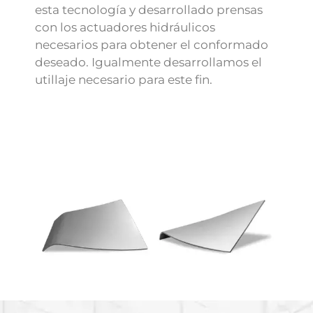
esta tecnología y desarrollado prensas
con los actuadores hidráulicos
necesarios para obtener el conformado
deseado. Igualmente desarrollamos el
utillaje necesario para este fin.